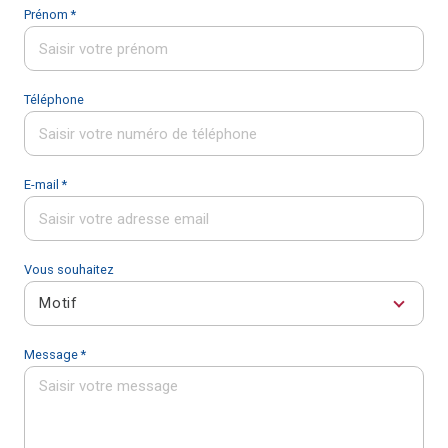
Prénom *
Téléphone
E-mail *
Vous souhaitez
Motif
Message *