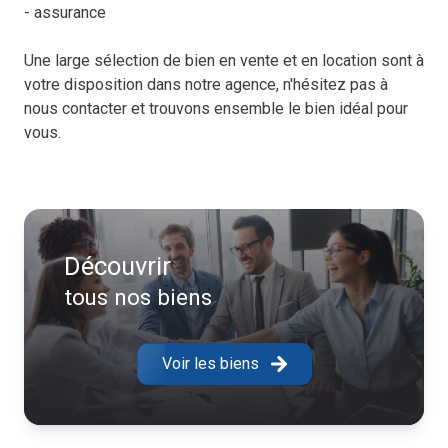
- assurance
Une large sélection de bien en vente et en location sont à
votre disposition dans notre agence, n'hésitez pas à
nous contacter et trouvons ensemble le bien idéal pour
vous.
Découvrir
tous nos biens
Voir les biens