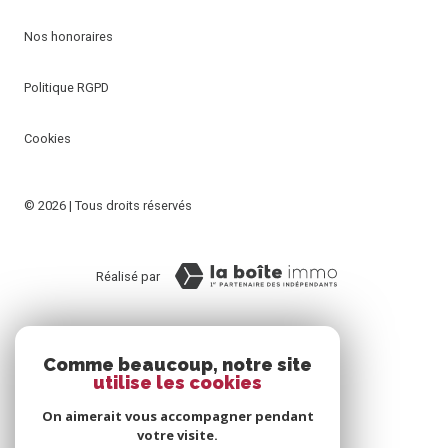
Nos honoraires
Politique RGPD
Cookies
© 2026 | Tous droits réservés
Réalisé par
Comme beaucoup, notre site
utilise les cookies
On aimerait vous accompagner pendant
votre visite.