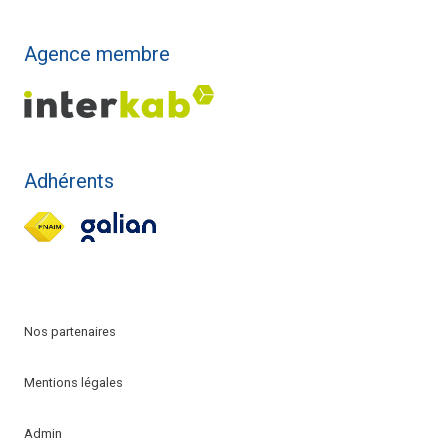
Agence membre
Adhérents
Nos partenaires
Mentions légales
Admin