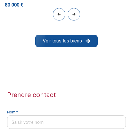
80 000 €
Voir tous les biens
Prendre contact
Nom *