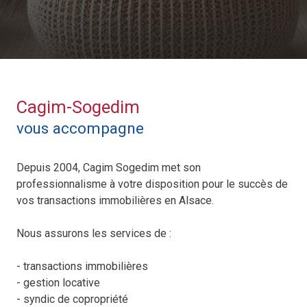
Cagim-Sogedim
vous accompagne
Depuis 2004, Cagim Sogedim met son
professionnalisme à votre disposition pour le succès de
vos transactions immobilières en Alsace.
Nous assurons les services de :
- transactions immobilières
- gestion locative
- syndic de copropriété