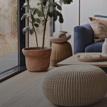
Contact