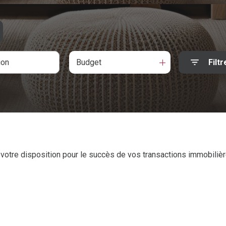
Budget
Filtr
tre disposition pour le succès de vos transactions immobilièr