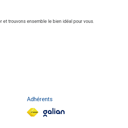
er et trouvons ensemble le bien idéal pour vous.
Adhérents