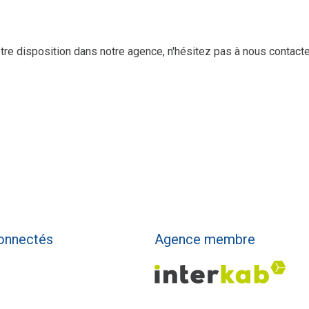
otre disposition dans notre agence, n'hésitez pas à nous contact
onnectés
Agence membre