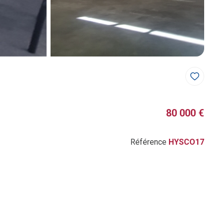
80 000 €
Référence
HYSCO17