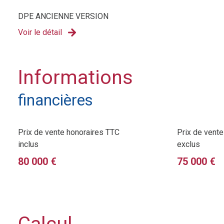
DPE ANCIENNE VERSION
Voir le détail
Informations
financières
Prix de vente honoraires TTC
Prix de vent
inclus
exclus
80 000 €
75 000 €