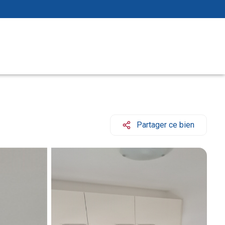
Partager ce bien