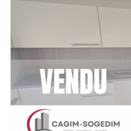
Contact