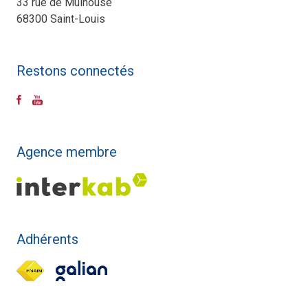
33 rue de Mulhouse
68300 Saint-Louis
Restons connectés
Agence membre
Adhérents