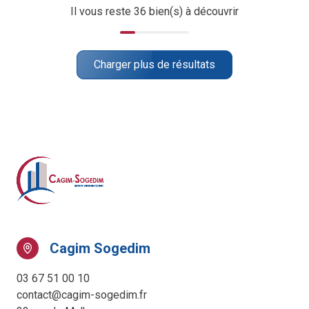
Il vous reste
36
bien(s) à découvrir
Charger plus de résultats
Cagim Sogedim
03 67 51 00 10
contact@cagim-sogedim.fr