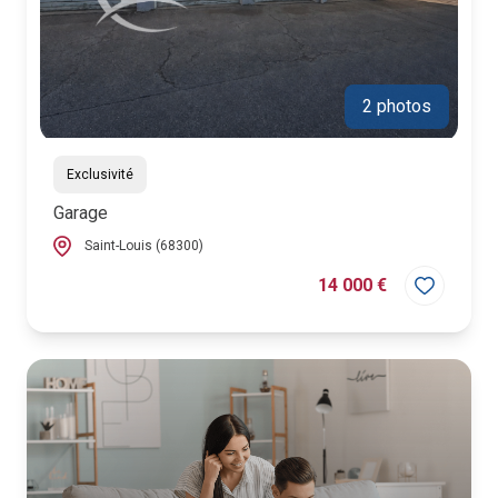
2 photos
Exclusivité
Garage
Saint-Louis (68300)
14 000 €