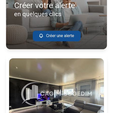
Créer votre alerte
en quelques clics
Créer une alerte