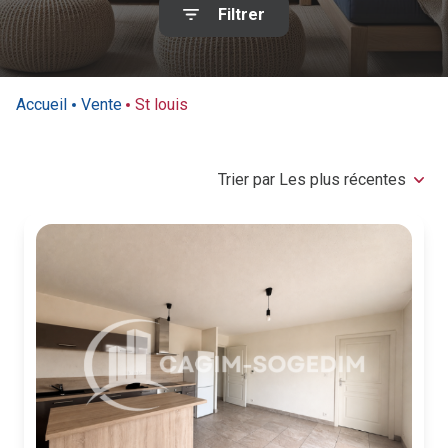
Filtrer
Contact
Accueil
Vente
St louis
Trier par Les plus récentes