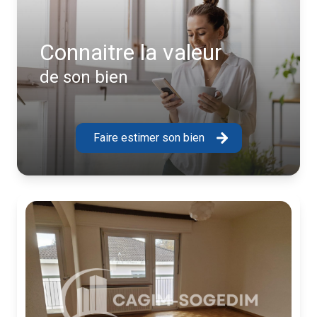
Connaitre la valeur
de son bien
Faire estimer son bien