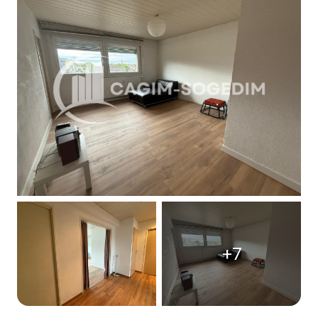
Contact
+7