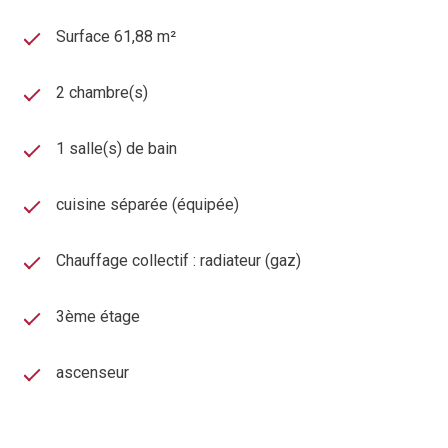
Surface 61,88 m²
2 chambre(s)
1 salle(s) de bain
cuisine séparée (équipée)
Chauffage collectif : radiateur (gaz)
3ème étage
ascenseur