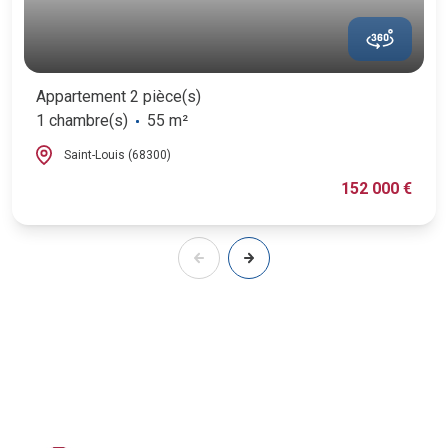
Appartement 2 pièce(s)
1 chambre(s)
55 m²
Saint-Louis (68300)
152 000 €