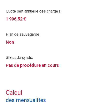
Quote part annuelle des charges
1 996,52 €
Plan de sauvegarde
Non
Statut du syndic
Pas de procédure en cours
Calcul
des mensualités