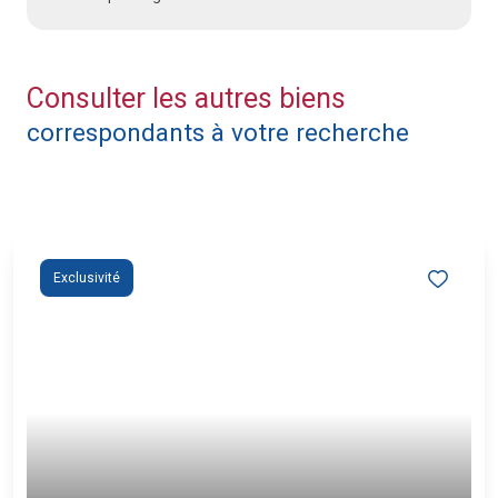
Consulter les autres biens
correspondants à votre recherche
Exclusivité