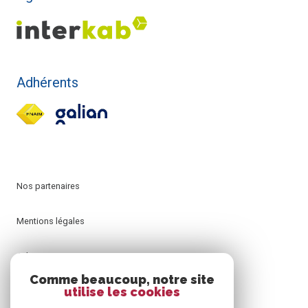
Adhérents
Nos partenaires
Mentions légales
Admin
Comme beaucoup, notre site
utilise les cookies
Nos honoraires