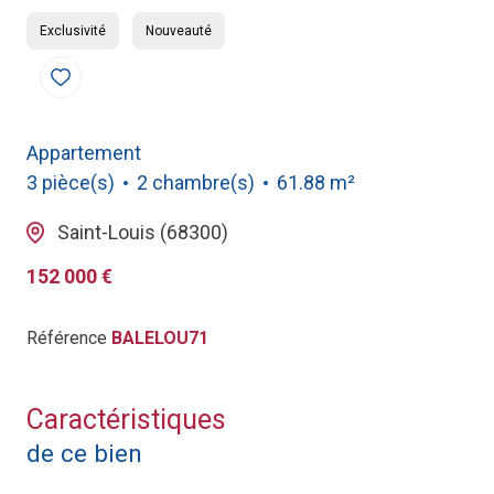
Exclusivité
Nouveauté
Appartement
3 pièce(s)
2 chambre(s)
61.88 m²
Saint-Louis (68300)
152 000 €
Référence
BALELOU71
Caractéristiques
de ce bien