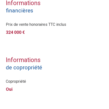
Informations
financières
Prix de vente honoraires TTC inclus
324 000 €
Informations
de copropriété
Copropriété
Oui