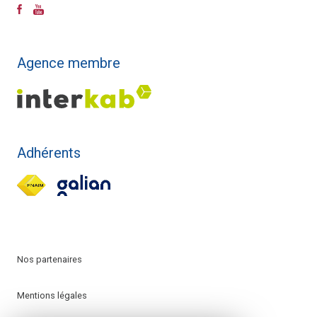
Agence membre
Adhérents
Nos partenaires
Mentions légales