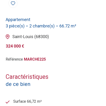
Appartement
3 pièce(s)
2 chambre(s)
66.72 m²
Saint-Louis (68300)
324 000 €
Référence
MARCHE225
Caractéristiques
de ce bien
Surface 66,72 m²