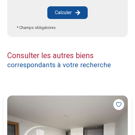
Calculer
* Champs obligatoires
Consulter les autres biens
correspondants à votre recherche