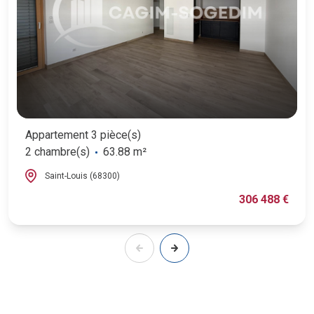
Appartement 3 pièce(s)
2 chambre(s)
63.88 m²
Saint-Louis (68300)
306 488 €