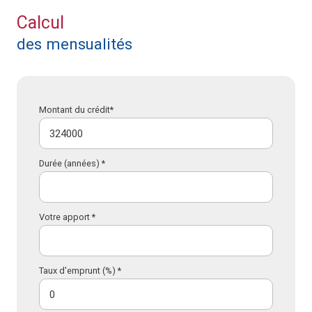
Calcul
des mensualités
Montant du crédit*
Durée (années) *
Votre apport *
Taux d'emprunt (%) *