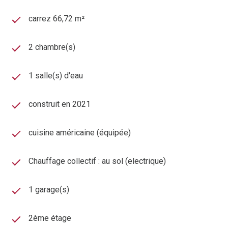
carrez 66,72 m²
2 chambre(s)
1 salle(s) d'eau
construit en 2021
cuisine américaine (équipée)
Chauffage collectif : au sol (electrique)
1 garage(s)
2ème étage