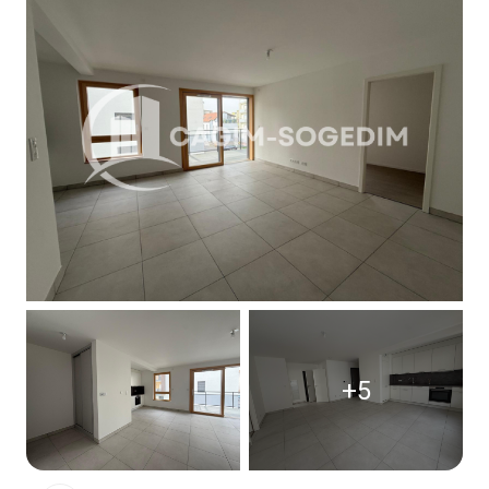
Contact
+5