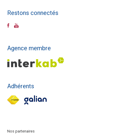
Restons connectés
Agence membre
Adhérents
Nos partenaires