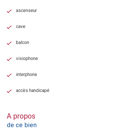
ascenseur
cave
balcon
visiophone
interphone
accès handicapé
A propos
de ce bien