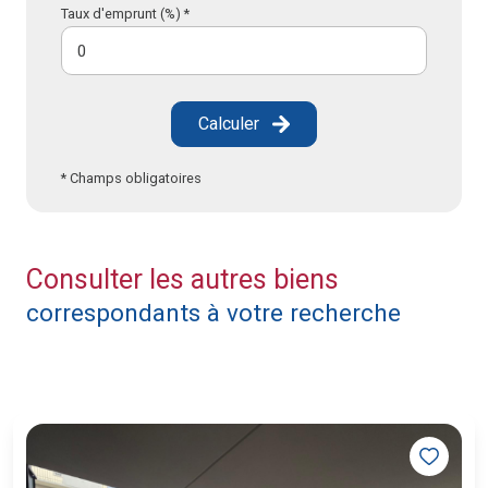
Taux d'emprunt (%) *
Calculer
* Champs obligatoires
Consulter les autres biens
correspondants à votre recherche