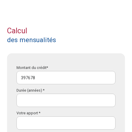
Calcul
des mensualités
Montant du crédit*
Durée (années) *
Votre apport *