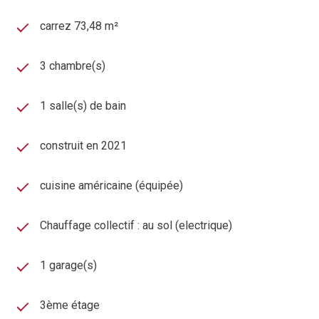
carrez 73,48 m²
3 chambre(s)
1 salle(s) de bain
construit en 2021
cuisine américaine (équipée)
Chauffage collectif : au sol (electrique)
1 garage(s)
3ème étage