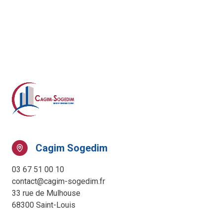
Cagim Sogedim
03 67 51 00 10
contact@cagim-sogedim.fr
33 rue de Mulhouse
68300 Saint-Louis