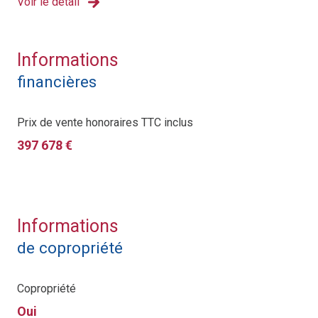
Voir le détail
Informations
financières
Prix de vente honoraires TTC inclus
397 678 €
Informations
de copropriété
Copropriété
Oui