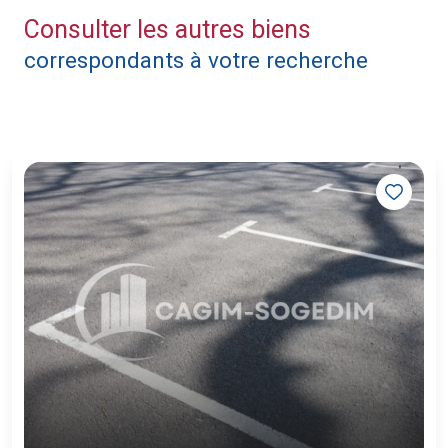
Consulter les autres biens
correspondants à votre recherche