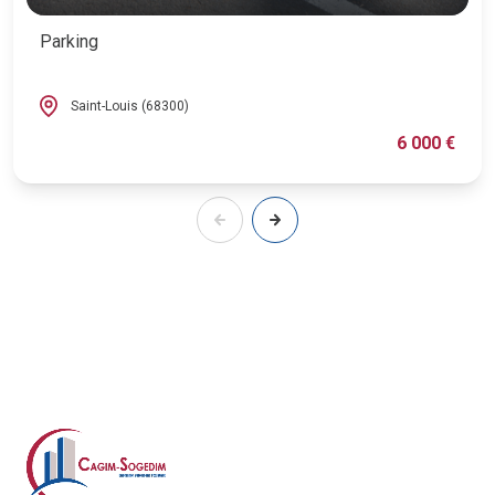
Parking
Saint-Louis (68300)
6 000 €