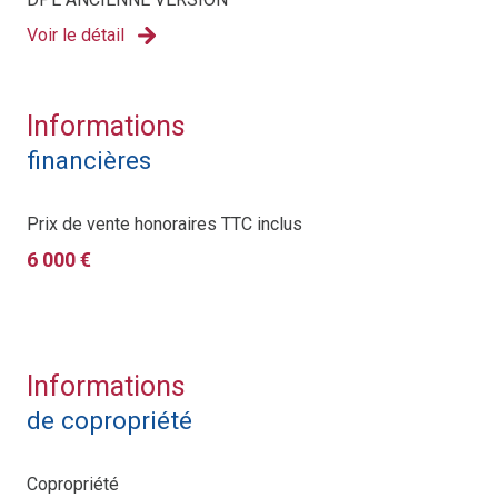
Voir le détail
Informations
financières
Prix de vente honoraires TTC inclus
6 000 €
Informations
de copropriété
Copropriété