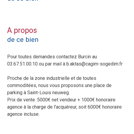
A propos
de ce bien
Pour toutes demandes contactez Burcin au
03.67.51.00.10 ou par mail à b.aktas@cagim-sogedim.fr
Proche de la zone industrielle et de toutes
commoditées, nous vous proposons une place de
parking à Saint-Louis neuweg.
Prix de vente :5000€ net vendeur + 1000€ honoraire
agence à la charge de l'acquéreur, soit 6000€ honoraire
agence incluse.