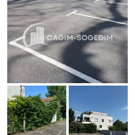
Contact