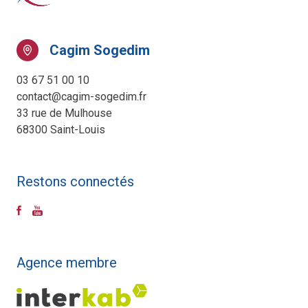
Cagim Sogedim
03 67 51 00 10
contact@cagim-sogedim.fr
33 rue de Mulhouse
68300 Saint-Louis
Restons connectés
Agence membre