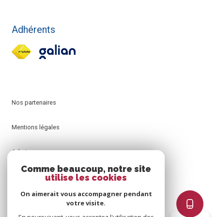
Adhérents
Nos partenaires
Mentions légales
Admin
Comme beaucoup, notre site
utilise les cookies
Nos honoraires
On aimerait vous accompagner pendant
Politique RGPD
votre visite.